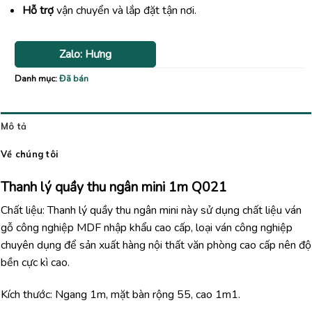
Hỗ trợ
vận chuyển và lắp đặt tận nơi.
Zalo: Hưng
Danh mục:
Đã bán
Mô tả
Về chúng tôi
Thanh lý quầy thu ngân mini 1m Q021
Chất liệu: Thanh lý quầy thu ngân mini này sử dụng chất liệu ván
gỗ công nghiệp MDF nhập khẩu cao cấp, loại ván công nghiệp
chuyên dụng để sản xuất hàng nội thất văn phòng cao cấp nên độ
bền cực kì cao.
Kích thước: Ngang 1m, mặt bàn rộng 55, cao 1m1.