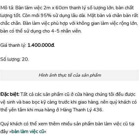
Mô tả: Bàn làm việc 2m x 60cm thanh lý số lượng lớn, bàn chất
lượng tốt. Còn mới 95% sử dụng lâu dài. Mặt bàn và chân bàn rất
chắc chắn. Bàn làm việc phù hợp với không gian làm việc rộng lớn,
bàn có thể sử dụng cho 4-5 nhân viên.
Giá thanh lý:
1.400.000đ.
Số lượng: 20.
Hình ảnh thực tế của sản phẩm
Đặc biệt:
Tất cả các sản phẩm cũ ở cửa hàng chúng tôi đều được
vệ sinh và bao bọc kỹ càng trước khi giao hàng, nên quý khách có
thể yên tâm khi mua hàng ở Hàng Thanh Lý 436.
Quý khách có thể xem thêm nhiều sản phẩm bàn làm việc cũ tại
đây »
bàn làm việc cũ
«