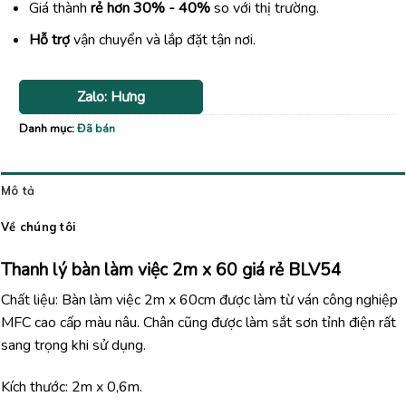
Giá thành
rẻ hơn 30% - 40%
so với thị trường.
Hỗ trợ
vận chuyển và lắp đặt tận nơi.
Zalo: Hưng
Danh mục:
Đã bán
Mô tả
Về chúng tôi
Thanh lý bàn làm việc 2m x 60 giá rẻ BLV54
Chất liệu: Bàn làm việc 2m x 60cm được làm từ ván công nghiệp
MFC cao cấp màu nâu. Chân cũng được làm sắt sơn tỉnh điện rất
sang trọng khi sử dụng.
Kích thước: 2m x 0,6m.