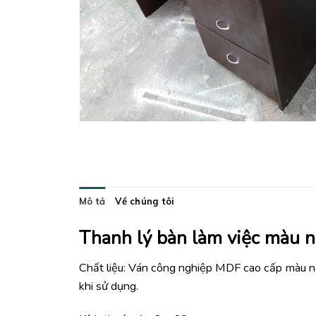
Mô tả
Về chúng tôi
Thanh lý bàn làm việc màu n
Chất liệu: Ván công nghiệp MDF cao cấp màu n
khi sử dụng.