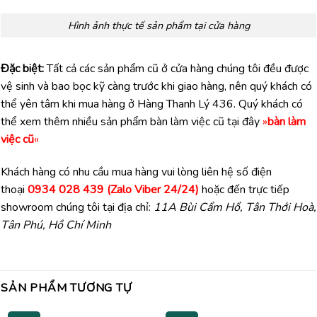
Hình ảnh thực tế sản phẩm tại cửa hàng
Đặc biệt:
Tất cả các sản phẩm cũ ở cửa hàng chúng tôi đều được
vệ sinh và bao bọc kỹ càng trước khi giao hàng, nên quý khách có
thể yên tâm khi mua hàng ở Hàng Thanh Lý 436. Quý khách có
thể xem thêm nhiều sản phẩm bàn làm việc cũ tại đây
»
bàn làm
việc cũ
«
Khách hàng có nhu cầu mua hàng vui lòng liên hệ số điện
thoại
0934 028 439 (Zalo Viber 24/24)
hoặc đến trực tiếp
showroom chúng tôi tại địa chỉ:
11A Bùi Cẩm Hổ, Tân Thới Hoà,
Tân Phú, Hồ Chí Minh
SẢN PHẨM TƯƠNG TỰ