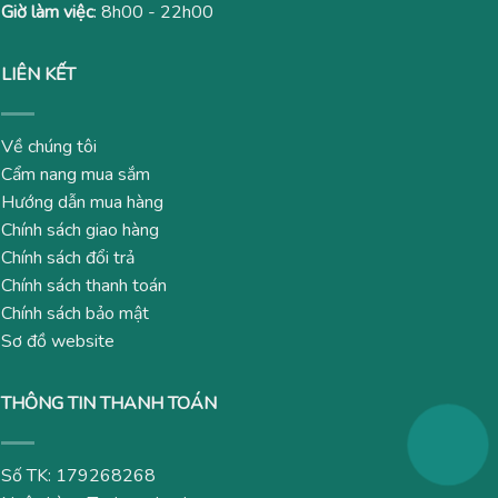
Giờ làm việc
: 8h00 - 22h00
LIÊN KẾT
Về chúng tôi
Cẩm nang mua sắm
Hướng dẫn mua hàng
Chính sách giao hàng
Chính sách đổi trả
Chính sách thanh toán
Chính sách bảo mật
Sơ đồ website
THÔNG TIN THANH TOÁN
Số TK: 179268268