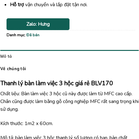
Hỗ trợ
vận chuyển và lắp đặt tận nơi.
Zalo: Hưng
Danh mục:
Đã bán
Mô tả
Về chúng tôi
Thanh lý bàn làm việc 3 hộc giá rẻ BLV170
Chất liệu: Bàn làm việc 3 hộc cũ này được làm từ MFC cao cấp.
Chân cũng được làm bằng gỗ công nghiệp MFC rất sang trọng khi
sử dụng.
Kích thước: 1m2 x 60cm.
Mô tả: bàn làm việc 3 hộc thanh lý số lượng có hạn, bàn chất