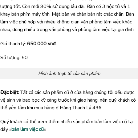
lượng tốt. Còn mới 90% sử dụng lâu dài. Bàn có 3 hộc tủ và 1
khay bàn phím máy tính. Mặt bàn và chân bàn rất chắc chắn. Bàn
làm việc phù hợp với nhiều không gian văn phòng làm việc khác
nhau, dùng nhiều trong văn phòng và phòng làm việc tại gia đình.
Giá thanh lý:
650.000 vnđ.
Số lượng: 50.
Hình ảnh thực tế của sản phẩm
Đặc biệt:
Tất cả các sản phẩm cũ ở cửa hàng chúng tôi đều được
vệ sinh và bao bọc kỹ càng trước khi giao hàng, nên quý khách có
thể yên tâm khi mua hàng ở Hàng Thanh Lý 436.
Quý khách có thể xem thêm nhiều sản phẩm bàn làm việc cũ tại
đây »
bàn làm việc cũ
«