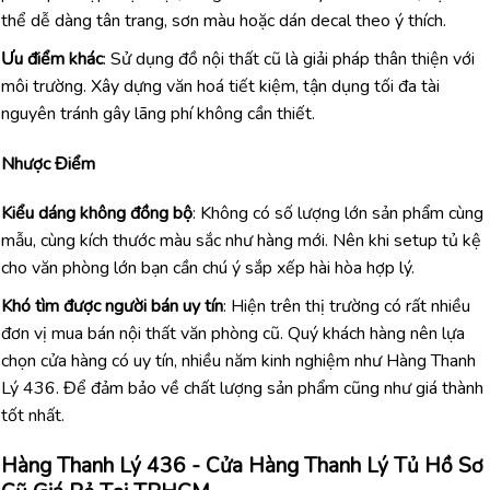
thể dễ dàng tân trang, sơn màu hoặc dán decal theo ý thích.
Ưu điểm khác
: Sử dụng đồ nội thất cũ là giải pháp thân thiện với
môi trường. Xây dựng văn hoá tiết kiệm, tận dụng tối đa tài
nguyên tránh gây lãng phí không cần thiết.
Nhược Điểm
Kiểu dáng không đồng bộ
: Không có số lượng lớn sản phẩm cùng
mẫu, cùng kích thước màu sắc như hàng mới. Nên khi setup tủ kệ
cho văn phòng lớn bạn cần chú ý sắp xếp hài hòa hợp lý.
Khó tìm được người bán uy tín
: Hiện trên thị trường có rất nhiều
đơn vị mua bán nội thất văn phòng cũ. Quý khách hàng nên lựa
chọn cửa hàng có uy tín, nhiều năm kinh nghiệm như Hàng Thanh
Lý 436. Để đảm bảo về chất lượng sản phẩm cũng như giá thành
tốt nhất.
Hàng Thanh Lý 436 - Cửa Hàng Thanh Lý Tủ Hồ Sơ