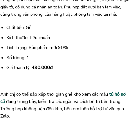
giấy tờ, đồ dùng cá nhân an toàn. Phù hợp đặt dưới bàn làm việc,
dùng trong văn phòng, cửa hàng hoặc phòng làm việc tại nhà.
Chất liệu: Gỗ
Kích thước: Tiêu chuẩn
Tình Trạng: Sản phẩm mới 90%
Số lượng: 1
Giá thanh lý:
490.000đ
Anh chị có thể sắp xếp thời gian ghé kho xem các mẫu
tủ hồ sơ
cũ
đang trưng bày, kiểm tra các ngăn và cách bố trí bên trong.
Trường hợp không tiện đến kho, bên em luôn hỗ trợ tư vấn qua
Zalo.