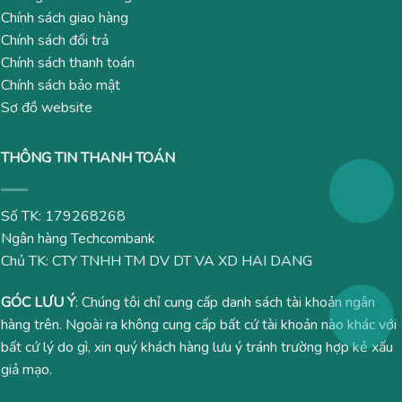
Chính sách giao hàng
Chính sách đổi trả
Chính sách thanh toán
Chính sách bảo mật
Sơ đồ website
THÔNG TIN THANH TOÁN
Số TK: 179268268
Ngân hàng Techcombank
Chủ TK: CTY TNHH TM DV DT VA XD HAI DANG
GÓC LƯU Ý
: Chúng tôi chỉ cung cấp danh sách tài khoản ngân
hàng trên. Ngoài ra không cung cấp bất cứ tài khoản nào khác với
bất cứ lý do gì, xin quý khách hàng lưu ý tránh trường hợp kẻ xấu
giả mạo.