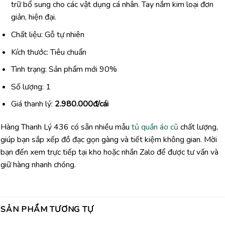
trữ bổ sung cho các vật dụng cá nhân. Tay nắm kim loại đơn
giản, hiện đại.
Chất liệu: Gỗ tự nhiên
Kích thước: Tiêu chuẩn
Tình trạng: Sản phẩm mới 90%
Số lượng: 1
Giá thanh lý:
2.980.000đ/cái
Hàng Thanh Lý 436 có sẵn nhiều mẫu
tủ quần áo cũ
chất lượng,
giúp bạn sắp xếp đồ đạc gọn gàng và tiết kiệm không gian. Mời
bạn đến xem trực tiếp tại kho hoặc nhắn Zalo để được tư vấn và
giữ hàng nhanh chóng.
SẢN PHẨM TƯƠNG TỰ