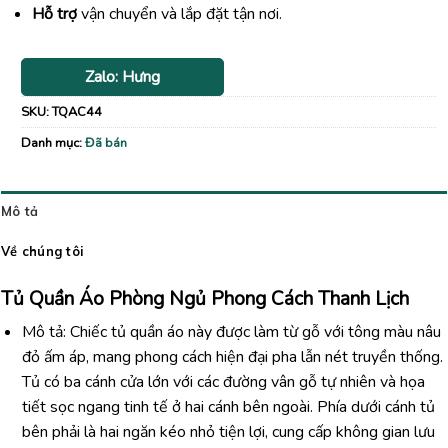
Hỗ trợ
vận chuyển và lắp đặt tận nơi.
Zalo: Hưng
SKU:
TQAC44
Danh mục:
Đã bán
Mô tả
Về chúng tôi
Tủ Quần Áo Phòng Ngủ Phong Cách Thanh Lịch
Mô tả: Chiếc tủ quần áo này được làm từ gỗ với tông màu nâu
đỏ ấm áp, mang phong cách hiện đại pha lẫn nét truyền thống.
Tủ có ba cánh cửa lớn với các đường vân gỗ tự nhiên và họa
tiết sọc ngang tinh tế ở hai cánh bên ngoài. Phía dưới cánh tủ
bên phải là hai ngăn kéo nhỏ tiện lợi, cung cấp không gian lưu