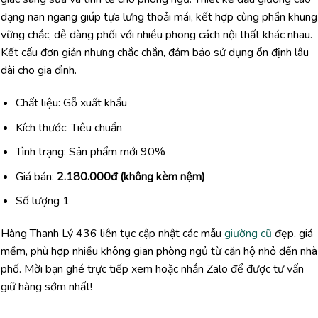
dạng nan ngang giúp tựa lưng thoải mái, kết hợp cùng phần khung
vững chắc, dễ dàng phối với nhiều phong cách nội thất khác nhau.
Kết cấu đơn giản nhưng chắc chắn, đảm bảo sử dụng ổn định lâu
dài cho gia đình.
Chất liệu: Gỗ xuất khẩu
Kích thước: Tiêu chuẩn
Tình trạng: Sản phẩm mới 90%
Giá bán:
2.180.000đ
(không kèm nệm)
Số lượng 1
Hàng Thanh Lý 436 liên tục cập nhật các mẫu
giường cũ
đẹp, giá
mềm, phù hợp nhiều không gian phòng ngủ từ căn hộ nhỏ đến nhà
phố. Mời bạn ghé trực tiếp xem hoặc nhắn Zalo để được tư vấn
giữ hàng sớm nhất!