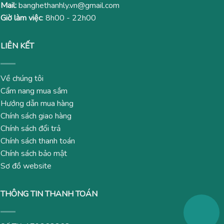
Mail:
banghethanhly.vn@gmail.com
Giờ làm việc
: 8h00 - 22h00
LIÊN KẾT
Về chúng tôi
Cẩm nang mua sắm
Hướng dẫn mua hàng
Chính sách giao hàng
Chính sách đổi trả
Chính sách thanh toán
Chính sách bảo mật
Sơ đồ website
THÔNG TIN THANH TOÁN