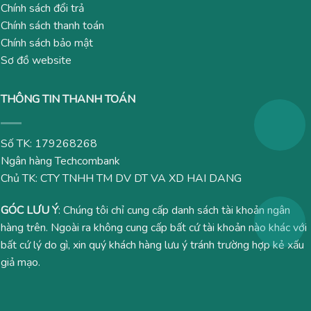
Chính sách đổi trả
Chính sách thanh toán
Chính sách bảo mật
Sơ đồ website
THÔNG TIN THANH TOÁN
Số TK: 179268268
Ngân hàng Techcombank
Chủ TK: CTY TNHH TM DV DT VA XD HAI DANG
GÓC LƯU Ý
: Chúng tôi chỉ cung cấp danh sách tài khoản ngân
hàng trên. Ngoài ra không cung cấp bất cứ tài khoản nào khác với
bất cứ lý do gì, xin quý khách hàng lưu ý tránh trường hợp kẻ xấu
giả mạo.