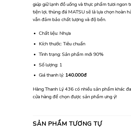
giúp giữ lạnh đồ uống và thực phẩm tươi ngon tr
tiện lợi, thùng đá MATSU sẽ là lựa chọn hoàn 
vẫn đảm bảo chất lượng và độ bền.
Chất liệu: Nhựa
Kích thước: Tiêu chuẩn
Tình trạng: Sản phẩm mới 90%
Số lượng: 1
Giá thanh lý:
140.000đ
Hàng Thanh Lý 436 có nhiều sản phẩm khác đa
cửa hàng để chọn được sản phẩm ưng ý!
SẢN PHẨM TƯƠNG TỰ