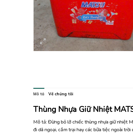
Mô tả
Về chúng tôi
Thùng Nhựa Giữ Nhiệt MAT
Mô tả: Đừng bỏ lỡ chiếc thùng nhựa giữ nhiệt
đi dã ngoại, cắm trại hay các bữa tiệc ngoài trời