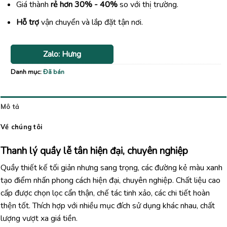
Giá thành
rẻ hơn 30% - 40%
so với thị trường.
Hỗ trợ
vận chuyển và lắp đặt tận nơi.
Zalo: Hưng
Danh mục:
Đã bán
Mô tả
Về chúng tôi
Thanh lý quầy lễ tân hiện đại, chuyên nghiệp
Quầy thiết kế tối giản nhưng sang trọng, các đường kẻ màu xanh
tạo điểm nhấn phong cách hiện đại, chuyên nghiệp. Chất liệu cao
cấp được chọn lọc cẩn thận, chế tác tinh xảo, các chi tiết hoàn
thện tốt. Thích hợp với nhiều mục đích sử dụng khác nhau, chất
lượng vượt xa giá tiền.