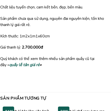
Chất liệu tuyển chọn, cam kết bền, đẹp, bền màu.
Sản phẩm chưa qua sử dụng, nguyên đai nguyên kiện, tồn kho
thanh lý giá rất rẻ.
Kích thước: 1m2x1m1x60cm
Giá thanh lý:
2.700.000đ
Quý khách có thể xem thêm nhiều sản phẩm quầy cũ tại
đây »
quầy lễ tân giá rẻ
«
SẢN PHẨM TƯƠNG TỰ