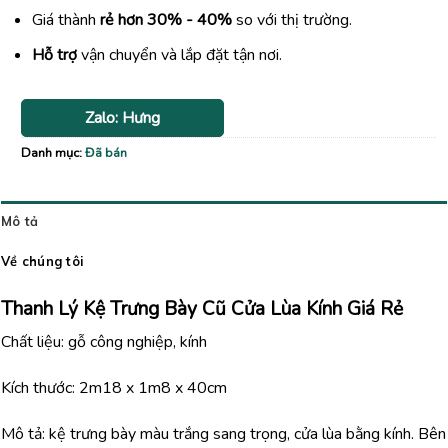
Giá thành
rẻ hơn 30% - 40%
so với thị trường.
Hỗ trợ
vận chuyển và lắp đặt tận nơi.
Zalo: Hưng
Danh mục:
Đã bán
Mô tả
Về chúng tôi
Thanh Lý Kệ Trưng Bày Cũ Cửa Lùa Kính Giá Rẻ
Chất liệu: gỗ công nghiệp, kính
Kích thước: 2m18 x 1m8 x 40cm
Mô tả: kệ trưng bày màu trắng sang trọng, cửa lùa bằng kính. Bên