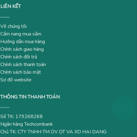
LIÊN KẾT
Về chúng tôi
Cẩm nang mua sắm
Hướng dẫn mua hàng
Chính sách giao hàng
Chính sách đổi trả
Chính sách thanh toán
Chính sách bảo mật
Sơ đồ website
THÔNG TIN THANH TOÁN
Số TK: 179268268
Ngân hàng Techcombank
Chủ TK: CTY TNHH TM DV DT VA XD HAI DANG