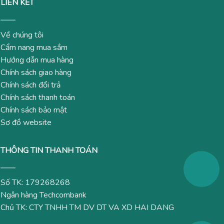
LIÊN KẾT
Về chúng tôi
Cẩm nang mua sắm
Hướng dẫn mua hàng
Chính sách giao hàng
Chính sách đổi trả
Chính sách thanh toán
Chính sách bảo mật
Sơ đồ website
THÔNG TIN THANH TOÁN
Số TK: 179268268
Ngân hàng Techcombank
Chủ TK: CTY TNHH TM DV DT VA XD HAI DANG