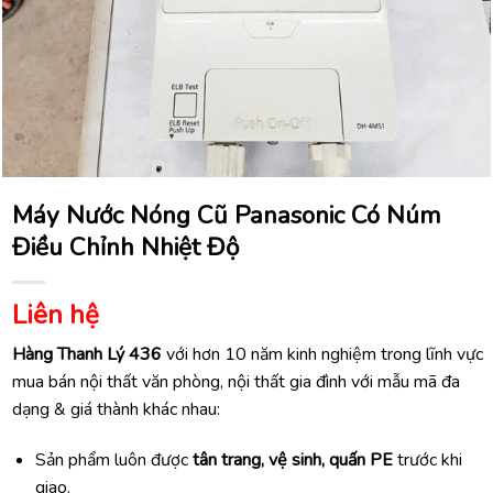
Máy Nước Nóng Cũ Panasonic Có Núm
Điều Chỉnh Nhiệt Độ
Liên hệ
Hàng Thanh Lý 436
với hơn 10 năm kinh nghiệm trong lĩnh vực
mua bán nội thất văn phòng, nội thất gia đình với mẫu mã đa
dạng & giá thành khác nhau:
Sản phẩm luôn được
tân trang, vệ sinh, quấn PE
trước khi
giao.