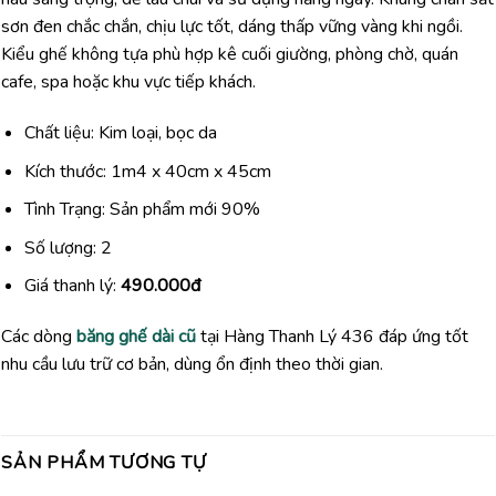
sơn đen chắc chắn, chịu lực tốt, dáng thấp vững vàng khi ngồi.
Kiểu ghế không tựa phù hợp kê cuối giường, phòng chờ, quán
cafe, spa hoặc khu vực tiếp khách.
Chất liệu: Kim loại, bọc da
Kích thước: 1m4 x 40cm x 45cm
Tình Trạng: Sản phẩm mới 90%
Số lượng: 2
Giá thanh lý:
490.000đ
Các dòng
băng ghế dài cũ
tại Hàng Thanh Lý 436 đáp ứng tốt
nhu cầu lưu trữ cơ bản, dùng ổn định theo thời gian.
SẢN PHẨM TƯƠNG TỰ