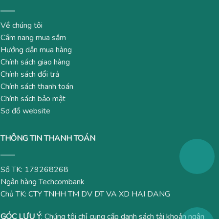
Về chúng tôi
Cẩm nang mua sắm
Hướng dẫn mua hàng
Chính sách giao hàng
Chính sách đổi trả
Chính sách thanh toán
Chính sách bảo mật
Sơ đồ website
THÔNG TIN THANH TOÁN
Số TK: 179268268
Ngân hàng Techcombank
Chủ TK: CTY TNHH TM DV DT VA XD HAI DANG
GÓC LƯU Ý
: Chúng tôi chỉ cung cấp danh sách tài khoản ngân