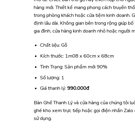
hàng mới. Thiết kế mang phong cách truyền thốn
trong phòng khách hoặc cửa tiệm kinh doanh. G
định lâu dài. Không gian bên trong rộng giúp bố
gia đình, cửa hàng kinh doanh nhỏ hoặc người 
Chất liệu: Gỗ
Kích thước: 1m08 x 60cm x 68cm
Tình Trạng: Sản phẩm mới 90%
Số lượng: 1
Giá thanh lý:
990.000đ
Bàn Ghế Thanh Lý và cửa hàng của chúng tôi l
ghé kho xem trực tiếp hoặc gọi điện nhắn Zal
sử dụng.