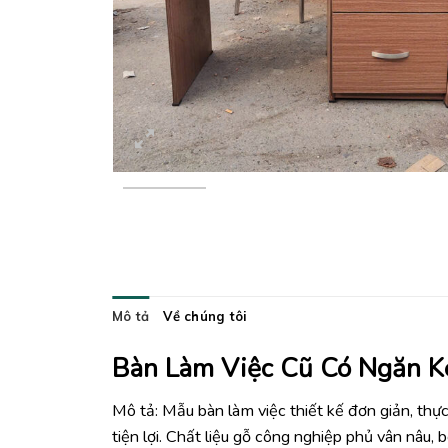
Mô tả
Về chúng tôi
Bàn Làm Việc Cũ Có Ngăn K
Mô tả: Mẫu bàn làm việc thiết kế đơn giản, thự
tiện lợi. Chất liệu gỗ công nghiệp phủ vân nâu,