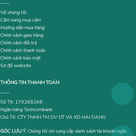
Về chúng tôi
Cẩm nang mua sắm
Hướng dẫn mua hàng
Chính sách giao hàng
Chính sách đổi trả
Chính sách thanh toán
Chính sách bảo mật
Sơ đồ website
THÔNG TIN THANH TOÁN
Số TK: 179268268
Ngân hàng Techcombank
Chủ TK: CTY TNHH TM DV DT VA XD HAI DANG
GÓC LƯU Ý
: Chúng tôi chỉ cung cấp danh sách tài khoản ngân