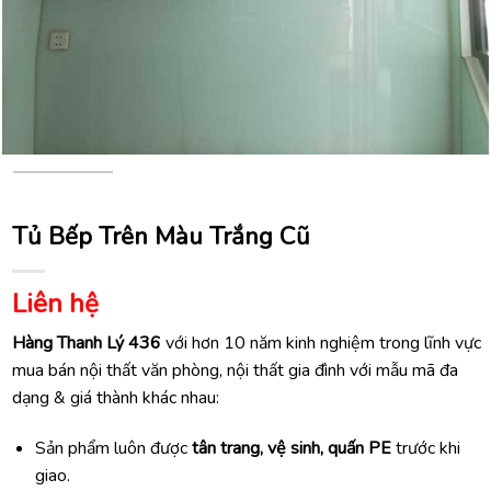
Tủ Bếp Trên Màu Trắng Cũ
Liên hệ
Hàng Thanh Lý 436
với hơn 10 năm kinh nghiệm trong lĩnh vực
mua bán nội thất văn phòng, nội thất gia đình với mẫu mã đa
dạng & giá thành khác nhau:
Sản phẩm luôn được
tân trang, vệ sinh, quấn PE
trước khi
giao.