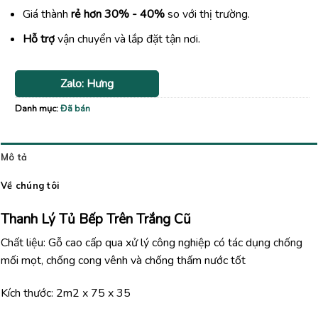
Giá thành
rẻ hơn 30% - 40%
so với thị trường.
Hỗ trợ
vận chuyển và lắp đặt tận nơi.
Zalo: Hưng
Danh mục:
Đã bán
Mô tả
Về chúng tôi
Thanh Lý Tủ Bếp Trên Trắng Cũ
Chất liệu: Gỗ cao cấp qua xử lý công nghiệp có tác dụng chống
mối mọt, chống cong vênh và chống thấm nước tốt
Kích thước: 2m2 x 75 x 35