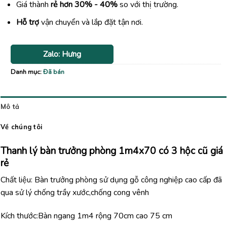
Giá thành
rẻ hơn 30% - 40%
so với thị trường.
Hỗ trợ
vận chuyển và lắp đặt tận nơi.
Zalo: Hưng
Danh mục:
Đã bán
Mô tả
Về chúng tôi
Thanh lý bàn trưởng phòng 1m4x70 có 3 hộc cũ giá
rẻ
Chất liệu: Bàn trưởng phòng sử dụng gỗ công nghiệp cao cấp đã
qua sử lý chống trầy xước,chống cong vênh
Kích thước:Bàn ngang 1m4 rộng 70cm cao 75 cm