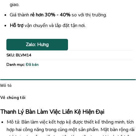
giao.
Giá thành
rẻ hơn 30% - 40%
so với thị trường.
Hỗ trợ
vận chuyển và lắp đặt tận nơi.
Zalo: Hưng
SKU:
BLVM14
Danh mục:
Đã bán
Mô tả
Về chúng tôi
Thanh Lý Bàn Làm Việc Liền Kệ Hiện Đại
Mô tả: Bàn làm việc kết hợp kệ được thiết kế thông minh, tích
hợp hai công năng trong cùng một sản phẩm. Mặt bàn rộng rãi