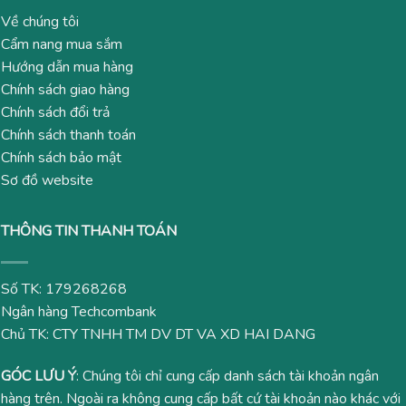
Về chúng tôi
Cẩm nang mua sắm
Hướng dẫn mua hàng
Chính sách giao hàng
Chính sách đổi trả
Chính sách thanh toán
Chính sách bảo mật
Sơ đồ website
THÔNG TIN THANH TOÁN
Số TK: 179268268
Ngân hàng Techcombank
Chủ TK: CTY TNHH TM DV DT VA XD HAI DANG
GÓC LƯU Ý
: Chúng tôi chỉ cung cấp danh sách tài khoản ngân
hàng trên. Ngoài ra không cung cấp bất cứ tài khoản nào khác với