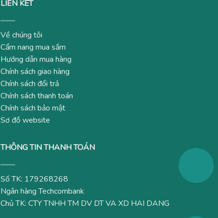
LIÊN KẾT
Về chúng tôi
Cẩm nang mua sắm
Hướng dẫn mua hàng
Chính sách giao hàng
Chính sách đổi trả
Chính sách thanh toán
Chính sách bảo mật
Sơ đồ website
THÔNG TIN THANH TOÁN
Số TK: 179268268
Ngân hàng Techcombank
Chủ TK: CTY TNHH TM DV DT VA XD HAI DANG