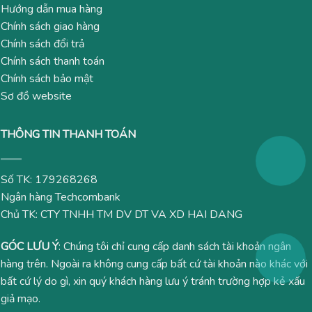
Hướng dẫn mua hàng
Chính sách giao hàng
Chính sách đổi trả
Chính sách thanh toán
Chính sách bảo mật
Sơ đồ website
THÔNG TIN THANH TOÁN
Số TK: 179268268
Ngân hàng Techcombank
Chủ TK: CTY TNHH TM DV DT VA XD HAI DANG
GÓC LƯU Ý
: Chúng tôi chỉ cung cấp danh sách tài khoản ngân
hàng trên. Ngoài ra không cung cấp bất cứ tài khoản nào khác với
bất cứ lý do gì, xin quý khách hàng lưu ý tránh trường hợp kẻ xấu
giả mạo.