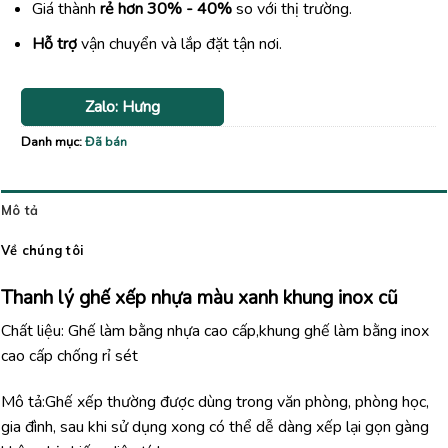
Giá thành
rẻ hơn 30% - 40%
so với thị trường.
Hỗ trợ
vận chuyển và lắp đặt tận nơi.
Zalo: Hưng
Danh mục:
Đã bán
Mô tả
Về chúng tôi
Thanh lý ghế xếp nhựa màu xanh khung inox cũ
Chất liệu: Ghế làm bằng nhựa cao cấp,khung ghế làm bằng inox
cao cấp chống rỉ sét
Mô tả:Ghế xếp thường được dùng trong văn phòng, phòng học,
gia đình, sau khi sử dụng xong có thể dễ dàng xếp lại gọn gàng