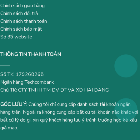
Chính sách giao hàng
Chính sách đổi trả
Chính sách thanh toán
Chính sách bảo mật
Sơ đồ website
THÔNG TIN THANH TOÁN
Số TK: 179268268
Ngân hàng Techcombank
Chủ TK: CTY TNHH TM DV DT VA XD HAI DANG
GÓC LƯU Ý
: Chúng tôi chỉ cung cấp danh sách tài khoản ngân
hàng trên. Ngoài ra không cung cấp bất cứ tài khoản nào khác với
bất cứ lý do gì, xin quý khách hàng lưu ý tránh trường hợp kẻ xấu
giả mạo.