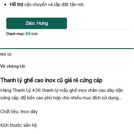
Hỗ trợ
vận chuyển và lắp đặt tận nơi.
Zalo: Hưng
Danh mục:
Đã bán
Mô tả
Về chúng tôi
Thanh lý ghế cao inox cũ giá rẻ cứng cáp
Hàng Thanh Lý 436 thanh lý mẫu ghế inox chân cao dày dặn
cứng cáp, độ bền cao phù hợp cho nhiều mục đích sử dụng…
Chất liệu: Inox dày
Kích thước: liên hệ