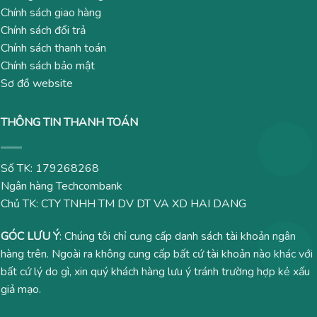
Chính sách giao hàng
Chính sách đổi trả
Chính sách thanh toán
Chính sách bảo mật
Sơ đồ website
THÔNG TIN THANH TOÁN
Số TK: 179268268
Ngân hàng Techcombank
Chủ TK: CTY TNHH TM DV DT VA XD HAI DANG
GÓC LƯU Ý
: Chúng tôi chỉ cung cấp danh sách tài khoản ngân
hàng trên. Ngoài ra không cung cấp bất cứ tài khoản nào khác với
bất cứ lý do gì, xin quý khách hàng lưu ý tránh trường hợp kẻ xấu
giả mạo.