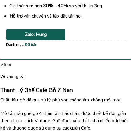
Giá thành
rẻ hơn 30% - 40%
so với thị trường.
Hỗ trợ
vận chuyển và lắp đặt tận nơi.
Zalo: Hưng
Danh mục:
Đã bán
Mô tả
Về chúng tôi
Thanh Lý Ghế Cafe Gỗ 7 Nan
Chất liệu: gỗ đã qua xử lý, phủ sơn chống ẩm, chống mối mọt
Mô tả: mẫu ghế gỗ 4 chân rất chắc chắn, được thiết kế đơn giản
theo phong cách Vintage. Ghế được yêu thích khá nhiều bởi thiết
kế và thường được sử dụng tại các quán Cafe.