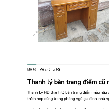
Mô tả
Về chúng tôi
Thanh lý bàn trang điểm cũ 
Thanh Lý HD thanh lý bàn trang điểm màu nâu c
thích hợp dùng trong phòng ngủ gia đình, nhà n