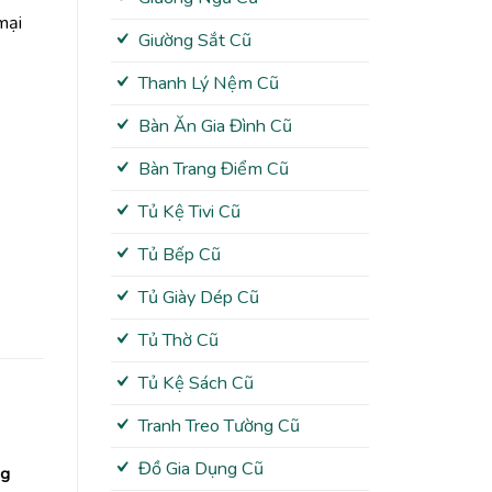
mại
Giường Sắt Cũ
Thanh Lý Nệm Cũ
Bàn Ăn Gia Đình Cũ
Bàn Trang Điểm Cũ
Tủ Kệ Tivi Cũ
Tủ Bếp Cũ
Tủ Giày Dép Cũ
Tủ Thờ Cũ
Tủ Kệ Sách Cũ
Tranh Treo Tường Cũ
Đồ Gia Dụng Cũ
ng