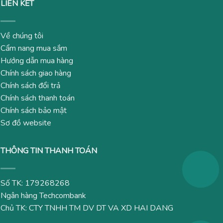
LIÊN KẾT
Về chúng tôi
Cẩm nang mua sắm
Hướng dẫn mua hàng
Chính sách giao hàng
Chính sách đổi trả
Chính sách thanh toán
Chính sách bảo mật
Sơ đồ website
THÔNG TIN THANH TOÁN
Số TK: 179268268
Ngân hàng Techcombank
Chủ TK: CTY TNHH TM DV DT VA XD HAI DANG