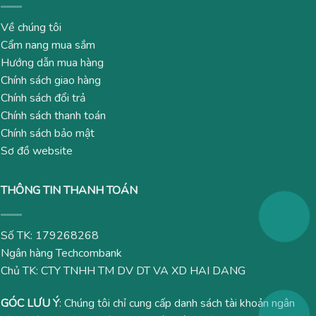
Về chúng tôi
Cẩm nang mua sắm
Hướng dẫn mua hàng
Chính sách giao hàng
Chính sách đổi trả
Chính sách thanh toán
Chính sách bảo mật
Sơ đồ website
THÔNG TIN THANH TOÁN
Số TK: 179268268
Ngân hàng Techcombank
Chủ TK: CTY TNHH TM DV DT VA XD HAI DANG
GÓC LƯU Ý
: Chúng tôi chỉ cung cấp danh sách tài khoản ngân