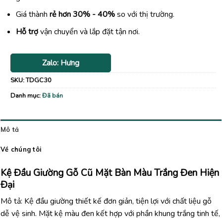
Giá thành
rẻ hơn 30% - 40%
so với thị trường.
Hỗ trợ
vận chuyển và lắp đặt tận nơi.
Zalo: Hưng
SKU:
TDGC30
Danh mục:
Đã bán
Mô tả
Về chúng tôi
Kệ Đầu Giường Gỗ Cũ Mặt Bàn Màu Trắng Đen Hiện
Đại
Mô tả: Kệ đầu giường thiết kế đơn giản, tiện lợi với chất liệu gỗ
dễ vệ sinh. Mặt kệ màu đen kết hợp với phần khung trắng tinh tế,