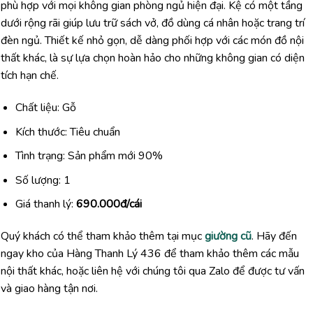
phù hợp với mọi không gian phòng ngủ hiện đại. Kệ có một tầng
dưới rộng rãi giúp lưu trữ sách vở, đồ dùng cá nhân hoặc trang trí
đèn ngủ. Thiết kế nhỏ gọn, dễ dàng phối hợp với các món đồ nội
thất khác, là sự lựa chọn hoàn hảo cho những không gian có diện
tích hạn chế.
Chất liệu: Gỗ
Kích thước: Tiêu chuẩn
Tình trạng: Sản phẩm mới 90%
Số lượng: 1
Giá thanh lý:
690.000đ/cái
Quý khách có thể tham khảo thêm tại mục
giường cũ
. Hãy đến
ngay kho của Hàng Thanh Lý 436 để tham khảo thêm các mẫu
nội thất khác, hoặc liên hệ với chúng tôi qua Zalo để được tư vấn
và giao hàng tận nơi.