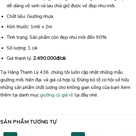
dễ dàng vệ sinh và lau chùi giữ được vẻ đẹp như mới.
Chất liệu: Giường nhựa.
Kích thước: 1m6 x 2m
Tình trạng: Sản phẩm còn đẹp như mới đến 90%
Số lượng: 1 cái
Giá thanh lý:
2.490.000đ/cái
Tại Hàng Thanh Lý 436, chúng tôi luôn cập nhật những mẫu
giường mới, hiện đại, và giá cả hợp lý. Đừng bỏ lỡ cơ hội sở hữu
những sản phẩm chất lượng cho không gian sống của bạn! Xem
thêm tại danh mục
giường cũ giá rẻ
tại đây nhé.
SẢN PHẨM TƯƠNG TỰ