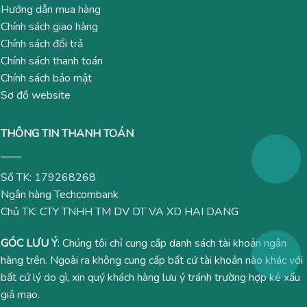
Hướng dẫn mua hàng
Chính sách giao hàng
Chính sách đổi trả
Chính sách thanh toán
Chính sách bảo mật
Sơ đồ website
THÔNG TIN THANH TOÁN
Số TK: 179268268
Ngân hàng Techcombank
Chủ TK: CTY TNHH TM DV DT VA XD HAI DANG
GÓC LƯU Ý
: Chúng tôi chỉ cung cấp danh sách tài khoản ngân
hàng trên. Ngoài ra không cung cấp bất cứ tài khoản nào khác với
bất cứ lý do gì, xin quý khách hàng lưu ý tránh trường hợp kẻ xấu
giả mạo.