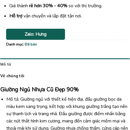
Giá thành
rẻ hơn 30% - 40%
so với thị trường.
Hỗ trợ
vận chuyển và lắp đặt tận nơi.
Zalo: Hưng
Danh mục:
Đã bán
Mô tả
Về chúng tôi
Giường Ngủ Nhựa Cũ Đẹp 90%
Mô tả: Giường ngủ với thiết kế hiện đại, đầu giường bọc da
màu kem sang trọng, kết hợp với khung giường trắng tạo nên
sự thanh lịch và trang nhã. Đầu giường được điểm nhấn bằng
các nút thắt hình kim cương, mang đến cảm giác mềm mại và
thoải mái khi sử dụng. Giường nhựa chống thấm, cứng cáp nên