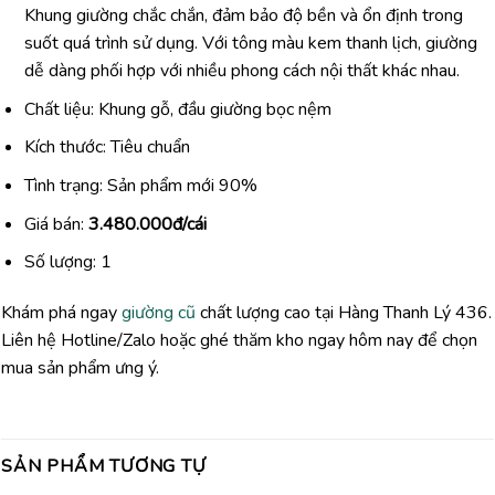
Khung giường chắc chắn, đảm bảo độ bền và ổn định trong
suốt quá trình sử dụng. Với tông màu kem thanh lịch, giường
dễ dàng phối hợp với nhiều phong cách nội thất khác nhau.
Chất liệu: Khung gỗ, đầu giường bọc nệm
Kích thước: Tiêu chuẩn
Tình trạng: Sản phẩm mới 90%
Giá bán:
3.480.000đ/cái
Số lượng: 1
Khám phá ngay
giường cũ
chất lượng cao tại Hàng Thanh Lý 436.
Liên hệ Hotline/Zalo hoặc ghé thăm kho ngay hôm nay để chọn
mua sản phẩm ưng ý.
SẢN PHẨM TƯƠNG TỰ