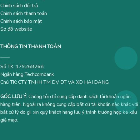
Chính sách đổi trả
Chính sách thanh toán
Chính sách bảo mật
Sơ đồ website
THÔNG TIN THANH TOÁN
Số TK: 179268268
Ngân hàng Techcombank
Chủ TK: CTY TNHH TM DV DT VA XD HAI DANG
GÓC LƯU Ý
: Chúng tôi chỉ cung cấp danh sách tài khoản ngân
hàng trên. Ngoài ra không cung cấp bất cứ tài khoản nào khác với
bất cứ lý do gì, xin quý khách hàng lưu ý tránh trường hợp kẻ xấu
giả mạo.