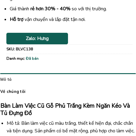
Giá thành
rẻ hơn 30% - 40%
so với thị trường.
Hỗ trợ
vận chuyển và lắp đặt tận nơi.
Zalo: Hưng
SKU:
BLVC138
Danh mục:
Đã bán
Mô tả
Về chúng tôi
Bàn Làm Việc Cũ Gỗ Phủ Trắng Kèm Ngăn Kéo Và
Tủ Đựng Đồ
Mô tả: Bàn làm việc cũ màu trắng, thiết kế hiện đại, chắc chắn
và tiện dụng. Sản phẩm có bề mặt rộng, phù hợp cho làm việc,