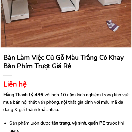
Bàn Làm Việc Cũ Gỗ Màu Trắng Có Khay
Bàn Phím Trượt Giá Rẻ
Liên hệ
Hàng Thanh Lý 436
với hơn 10 năm kinh nghiệm trong lĩnh vực
mua bán nội thất văn phòng, nội thất gia đình với mẫu mã đa
dạng & giá thành khác nhau:
Sản phẩm luôn được
tân trang, vệ sinh, quấn PE
trước khi
giao.