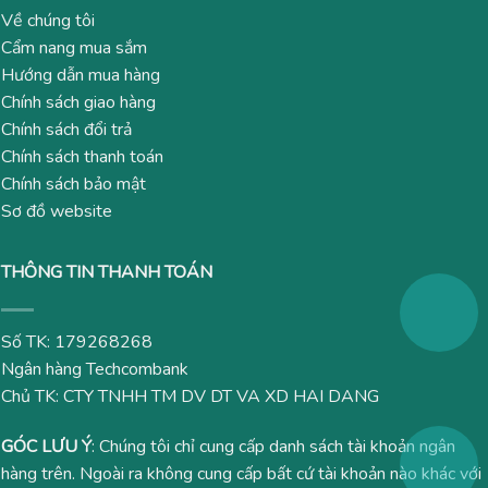
Về chúng tôi
Cẩm nang mua sắm
Hướng dẫn mua hàng
Chính sách giao hàng
Chính sách đổi trả
Chính sách thanh toán
Chính sách bảo mật
Sơ đồ website
THÔNG TIN THANH TOÁN
Số TK: 179268268
Ngân hàng Techcombank
Chủ TK: CTY TNHH TM DV DT VA XD HAI DANG
GÓC LƯU Ý
: Chúng tôi chỉ cung cấp danh sách tài khoản ngân
hàng trên. Ngoài ra không cung cấp bất cứ tài khoản nào khác với