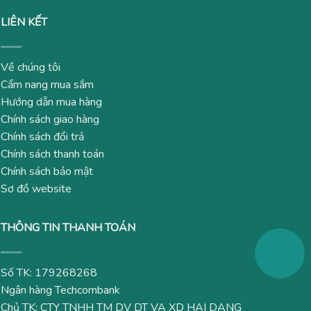
LIÊN KẾT
Về chúng tôi
Cẩm nang mua sắm
Hướng dẫn mua hàng
Chính sách giao hàng
Chính sách đổi trả
Chính sách thanh toán
Chính sách bảo mật
Sơ đồ website
THÔNG TIN THANH TOÁN
Số TK: 179268268
Ngân hàng Techcombank
Chủ TK: CTY TNHH TM DV DT VA XD HAI DANG