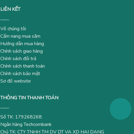
LIÊN KẾT
Về chúng tôi
Cẩm nang mua sắm
Hướng dẫn mua hàng
Chính sách giao hàng
Chính sách đổi trả
Chính sách thanh toán
Chính sách bảo mật
Sơ đồ website
THÔNG TIN THANH TOÁN
Số TK: 179268268
Ngân hàng Techcombank
Chủ TK: CTY TNHH TM DV DT VA XD HAI DANG