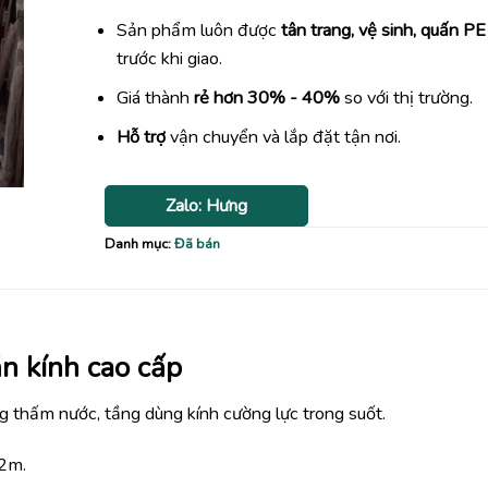
Sản phẩm luôn được
tân trang, vệ sinh, quấn PE
trước khi giao.
Giá thành
rẻ hơn 30% - 40%
so với thị trường.
Hỗ trợ
vận chuyển và lắp đặt tận nơi.
Zalo: Hưng
Danh mục:
Đã bán
n kính cao cấp
 thấm nước, tầng dùng kính cường lực trong suốt.
 2m.