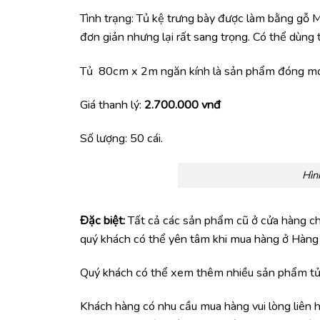
Tình trạng: Tủ kệ trưng bày được làm bằng gỗ M
đơn giản nhưng lại rất sang trọng. Có thể dùng
Tủ 80cm x 2m ngăn kính là sản phẩm đóng mới 
Giá thanh lý:
2.700.000 vnđ
Số lượng: 50 cái.
Hìn
Đặc biệt:
Tất cả các sản phẩm cũ ở cửa hàng chú
quý khách có thể yên tâm khi mua hàng ở Hàng
Quý khách có thể xem thêm nhiều sản phẩm tủ 
Khách hàng có nhu cầu mua hàng vui lòng liên 