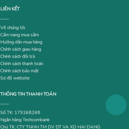
LIÊN KẾT
Về chúng tôi
Cẩm nang mua sắm
Hướng dẫn mua hàng
Chính sách giao hàng
Chính sách đổi trả
Chính sách thanh toán
Chính sách bảo mật
Sơ đồ website
THÔNG TIN THANH TOÁN
Số TK: 179268268
Ngân hàng Techcombank
Chủ TK: CTY TNHH TM DV DT VA XD HAI DANG