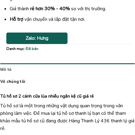
Giá thành
rẻ hơn 30% - 40%
so với thị trường.
Hỗ trợ
vận chuyển và lắp đặt tận nơi.
Zalo: Hưng
Danh mục:
Đã bán
Mô tả
Về chúng tôi
Tủ hồ sơ 2 cánh cửa lùa nhiều ngăn kệ cũ giá rẻ
Tủ hồ sơ là một trong những vật dụng quan trọng trong văn
phòng làm việc. Để mua lại tủ hồ sơ thanh lý bạn có thể tham
khảo mẫu tủ hồ sơ cũ đang được Hàng Thanh Lý 436 thanh lý giá
rẻ.