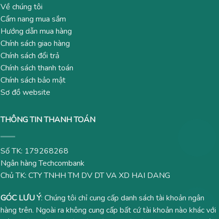
Về chúng tôi
Cẩm nang mua sắm
Hướng dẫn mua hàng
Chính sách giao hàng
Chính sách đổi trả
Chính sách thanh toán
Chính sách bảo mật
Sơ đồ website
THÔNG TIN THANH TOÁN
Số TK: 179268268
Ngân hàng Techcombank
Chủ TK: CTY TNHH TM DV DT VA XD HAI DANG
GÓC LƯU Ý
: Chúng tôi chỉ cung cấp danh sách tài khoản ngân
hàng trên. Ngoài ra không cung cấp bất cứ tài khoản nào khác với