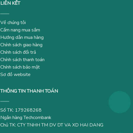
LIÊN KẾT
Về chúng tôi
Cẩm nang mua sắm
Hướng dẫn mua hàng
Chính sách giao hàng
Chính sách đổi trả
Chính sách thanh toán
Chính sách bảo mật
Sơ đồ website
THÔNG TIN THANH TOÁN
Số TK: 179268268
Ngân hàng Techcombank
Chủ TK: CTY TNHH TM DV DT VA XD HAI DANG