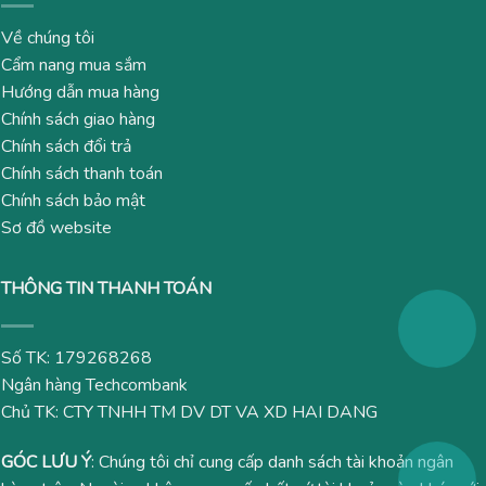
Về chúng tôi
Cẩm nang mua sắm
Hướng dẫn mua hàng
Chính sách giao hàng
Chính sách đổi trả
Chính sách thanh toán
Chính sách bảo mật
Sơ đồ website
THÔNG TIN THANH TOÁN
Số TK: 179268268
Ngân hàng Techcombank
Chủ TK: CTY TNHH TM DV DT VA XD HAI DANG
GÓC LƯU Ý
: Chúng tôi chỉ cung cấp danh sách tài khoản ngân