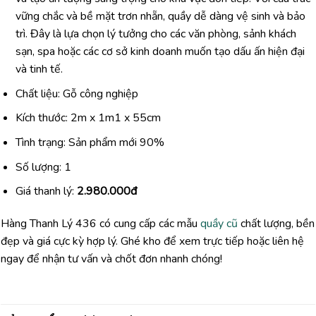
vững chắc và bề mặt trơn nhẵn, quầy dễ dàng vệ sinh và bảo
trì. Đây là lựa chọn lý tưởng cho các văn phòng, sảnh khách
sạn, spa hoặc các cơ sở kinh doanh muốn tạo dấu ấn hiện đại
và tinh tế.
Chất liệu: Gỗ công nghiệp
Kích thước: 2m x 1m1 x 55cm
Tình trạng: Sản phẩm mới 90%
Số lượng: 1
Giá thanh lý:
2.980.000đ
Hàng Thanh Lý 436 có cung cấp các mẫu
quầy cũ
chất lượng, bền
đẹp và giá cực kỳ hợp lý. Ghé kho để xem trực tiếp hoặc liên hệ
ngay để nhận tư vấn và chốt đơn nhanh chóng!