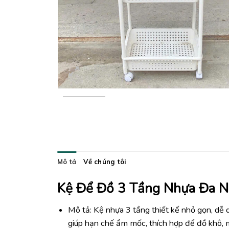
Mô tả
Về chúng tôi
Kệ Để Đồ 3 Tầng Nhựa Đa 
Mô tả: Kệ nhựa 3 tầng thiết kế nhỏ gọn, dễ 
giúp hạn chế ẩm mốc, thích hợp để đồ khô, 