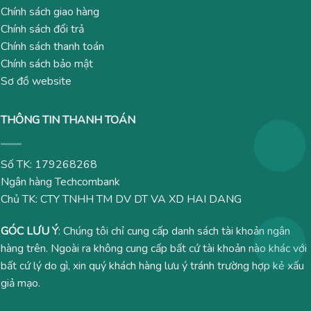
Chính sách giao hàng
Chính sách đổi trả
Chính sách thanh toán
Chính sách bảo mật
Sơ đồ website
THÔNG TIN THANH TOÁN
Số TK: 179268268
Ngân hàng Techcombank
Chủ TK: CTY TNHH TM DV DT VA XD HAI DANG
GÓC LƯU Ý
: Chúng tôi chỉ cung cấp danh sách tài khoản ngân
hàng trên. Ngoài ra không cung cấp bất cứ tài khoản nào khác với
bất cứ lý do gì, xin quý khách hàng lưu ý tránh trường hợp kẻ xấu
giả mạo.