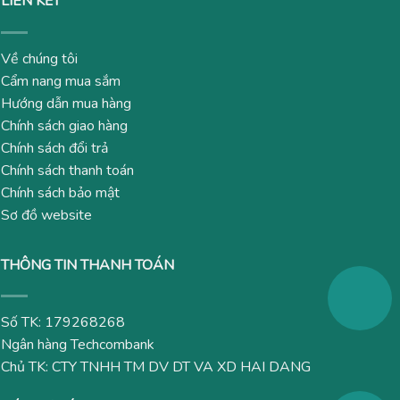
LIÊN KẾT
Về chúng tôi
Cẩm nang mua sắm
Hướng dẫn mua hàng
Chính sách giao hàng
Chính sách đổi trả
Chính sách thanh toán
Chính sách bảo mật
Sơ đồ website
THÔNG TIN THANH TOÁN
Số TK: 179268268
Ngân hàng Techcombank
Chủ TK: CTY TNHH TM DV DT VA XD HAI DANG