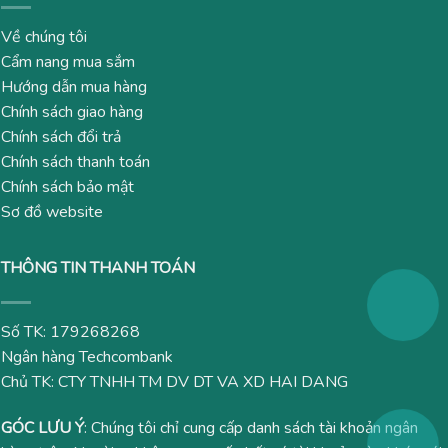
Về chúng tôi
Cẩm nang mua sắm
Hướng dẫn mua hàng
Chính sách giao hàng
Chính sách đổi trả
Chính sách thanh toán
Chính sách bảo mật
Sơ đồ website
THÔNG TIN THANH TOÁN
Số TK: 179268268
Ngân hàng Techcombank
Chủ TK: CTY TNHH TM DV DT VA XD HAI DANG
GÓC LƯU Ý
: Chúng tôi chỉ cung cấp danh sách tài khoản ngân